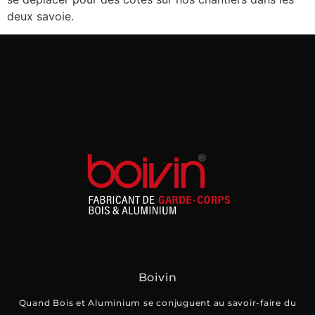
deux savoie.
Boivin
Quand Bois et Aluminium se conjuguent au savoir-faire du