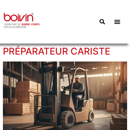
PRÉPARATEUR CARISTE