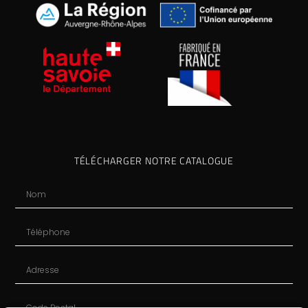
TÉLÉCHARGER NOTRE CATALOGUE