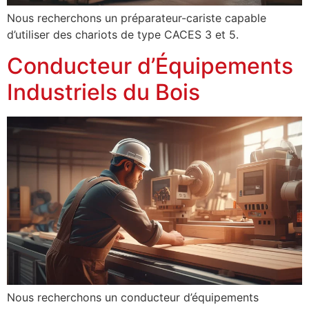
Nous recherchons un préparateur-cariste capable
d’utiliser des chariots de type CACES 3 et 5.
Conducteur d’Équipements
Industriels du Bois
Nous recherchons un conducteur d’équipements