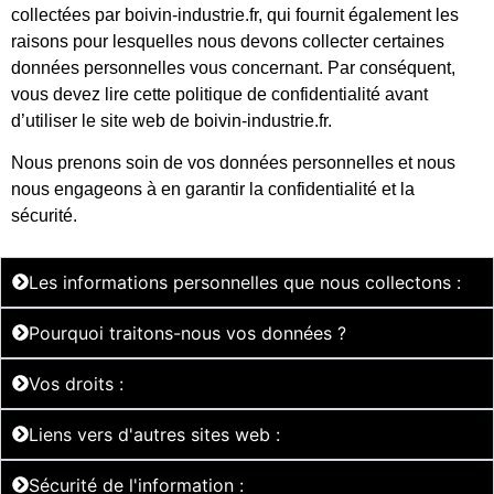
collectées par boivin-industrie.fr, qui fournit également les
raisons pour lesquelles nous devons collecter certaines
données personnelles vous concernant. Par conséquent,
vous devez lire cette politique de confidentialité avant
d’utiliser le site web de boivin-industrie.fr.
Nous prenons soin de vos données personnelles et nous
nous engageons à en garantir la confidentialité et la
sécurité.
Les informations personnelles que nous collectons :
Pourquoi traitons-nous vos données ?
Vos droits :
Liens vers d'autres sites web :
Sécurité de l'information :