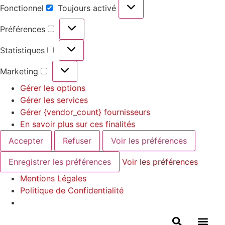
Fonctionnel
Toujours activé
Préférences
Statistiques
Marketing
Gérer les options
Gérer les services
Gérer {vendor_count} fournisseurs
En savoir plus sur ces finalités
Accepter
Refuser
Voir les préférences
Enregistrer les préférences
Voir les préférences
Mentions Légales
Politique de Confidentialité