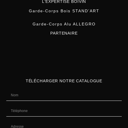
L'EXPERTISE BOIVIN
Garde-Corps Bois STAND’ART
Garde-Corps Alu ALLEGRO
PARTENAIRE
TÉLÉCHARGER NOTRE CATALOGUE