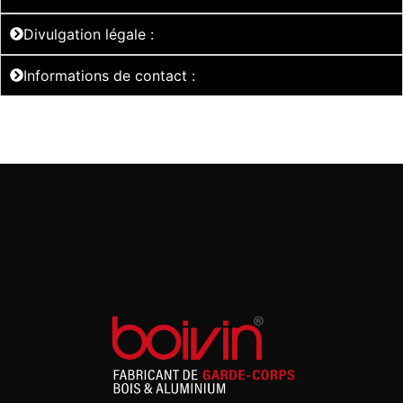
Divulgation légale :
Informations de contact :