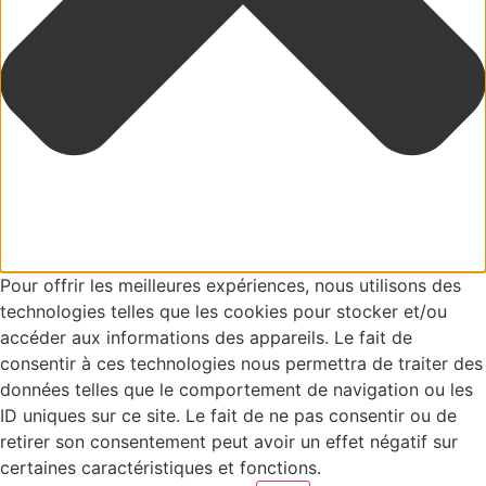
Pour offrir les meilleures expériences, nous utilisons des
technologies telles que les cookies pour stocker et/ou
accéder aux informations des appareils. Le fait de
consentir à ces technologies nous permettra de traiter des
données telles que le comportement de navigation ou les
ID uniques sur ce site. Le fait de ne pas consentir ou de
retirer son consentement peut avoir un effet négatif sur
certaines caractéristiques et fonctions.