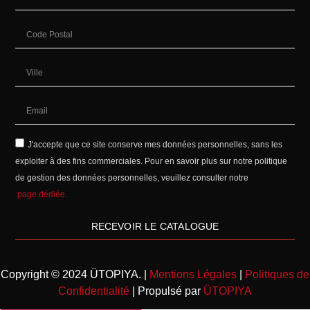
J'accepte que ce site conserve mes données personnelles, sans les
exploiter à des fins commerciales. Pour en savoir plus sur notre politique
de gestion des données personnelles, veuillez consulter notre
page dédiée.
RECEVOIR LE CATALOGUE
Copyright © 2024 ÜTOPIYA. |
Mentions Légales
|
Politiques de
Confidentialité
| Propulsé par
ÜTOPIYA