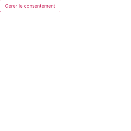
Gérer le consentement