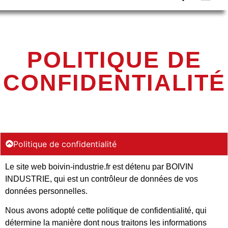
POLITIQUE DE
CONFIDENTIALITÉ
Politique de confidentialité
Le site web boivin-industrie.fr est détenu par BOIVIN
INDUSTRIE, qui est un contrôleur de données de vos
données personnelles.
Nous avons adopté cette politique de confidentialité, qui
détermine la manière dont nous traitons les informations