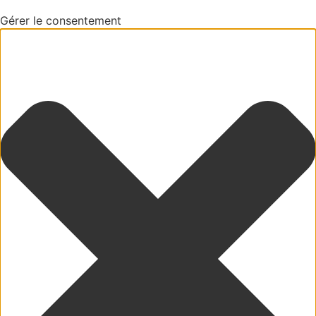
Gérer le consentement