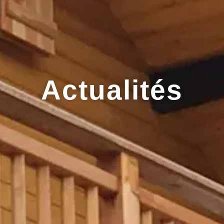
Actualités