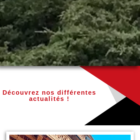
Découvrez nos différentes
actualités !