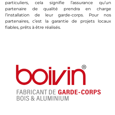
particuliers, cela signifie l’assurance qu’un
partenaire de qualité prendra en charge
l’installation de leur garde-corps. Pour nos
partenaires, c’est la garantie de projets locaux
fiables, prêts à être réalisés.