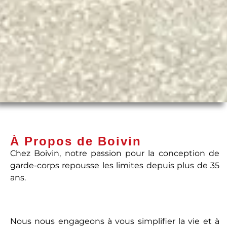
À Propos de Boivin
Chez Boivin, notre passion pour la conception de
garde-corps repousse les limites depuis plus de 35
ans.
Nous nous engageons à vous simplifier la vie et à