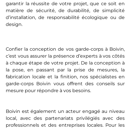
garantir la réussite de votre projet, que ce soit en
matière de sécurité, de durabilité, de simplicité
d’installation, de responsabilité écologique ou de
design.
Confier la conception de vos garde-corps à Boivin,
c’est vous assurer la présence d’experts à vos côtés
à chaque étape de votre projet. De la conception à
la pose, en passant par la prise de mesures, la
fabrication locale et la finition, nos spécialistes en
garde-corps Boivin vous offrent des conseils sur
mesure pour répondre à vos besoins.
Boivin est également un acteur engagé au niveau
local, avec des partenariats privilégiés avec des
professionnels et des entreprises locales. Pour les