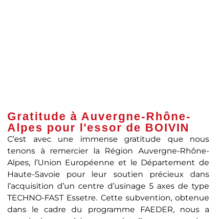
Gratitude à Auvergne-Rhône-
Alpes pour l'essor de BOIVIN
C’est avec une immense gratitude que nous
tenons à remercier la Région Auvergne-Rhône-
Alpes, l’Union Européenne et le Département de
Haute-Savoie pour leur soutien précieux dans
l’acquisition d’un centre d’usinage 5 axes de type
TECHNO-FAST Essetre. Cette subvention, obtenue
dans le cadre du programme FAEDER, nous a