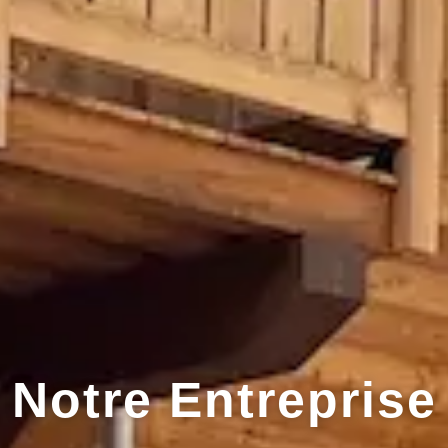
Notre Entreprise