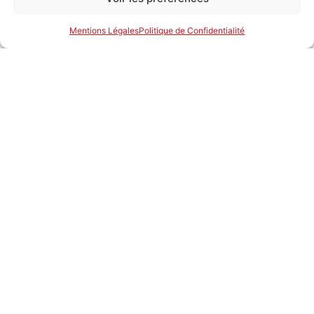
Mentions Légales
Politique de Confidentialité