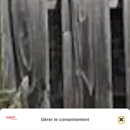
Gérer le consentement