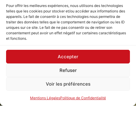
Pour offrir les meilleures expériences, nous utilisons des technologies
telles que les cookies pour stocker et/ou accéder aux informations des
appareils. Le fait de consentir à ces technologies nous permettra de
traiter des données telles que le comportement de navigation ou les ID
uniques sur ce site. Le fait de ne pas consentir ou de retirer son
consentement peut avoir un effet négatif sur certaines caractéristiques
et fonctions.
Accepter
Refuser
Voir les préférences
Mentions Légales
Politique de Confidentialité
n